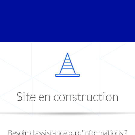
Site en construction
Besoin d'assistance ou d'informations ?