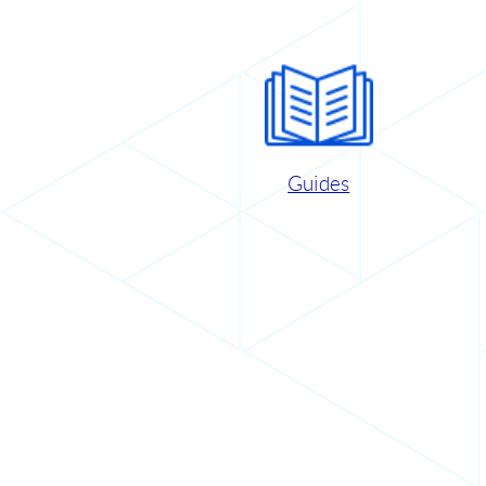
Guides