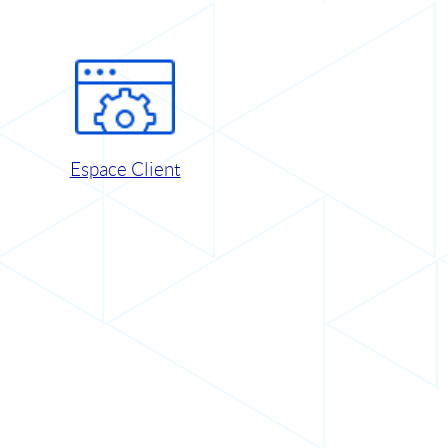
Espace Client