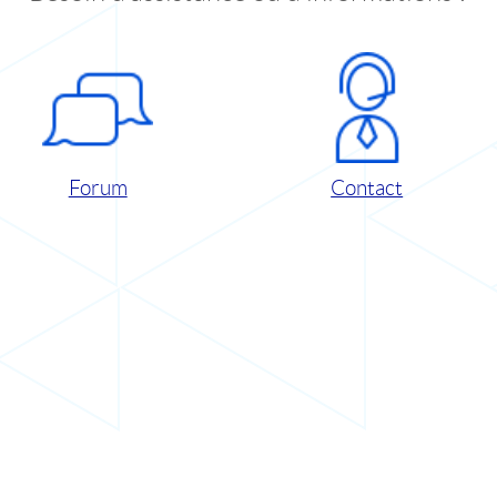
Forum
Contact